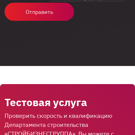
Отправить
Тестовая услуга
Проверить скорость и квалификацию
Департамента строительства
«СТРОЙБИЗНЕСГРУППА», Вы можете с