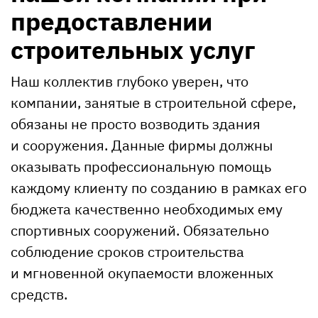
предоставлении
строительных услуг
Наш коллектив глубоко уверен, что
компании, занятые в строительной сфере,
обязаны не просто возводить здания
и сооружения. Данные фирмы должны
оказывать профессиональную помощь
каждому клиенту по созданию в рамках его
бюджета качественно необходимых ему
спортивных сооружений. Обязательно
соблюдение сроков строительства
и мгновенной окупаемости вложенных
средств.