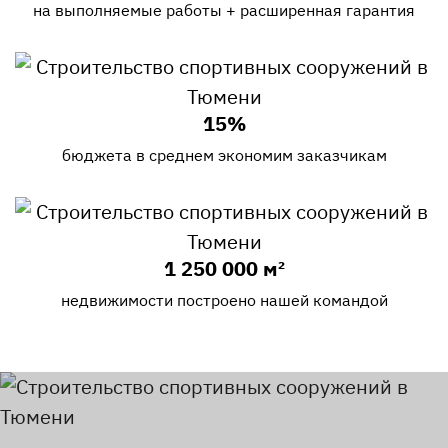
на выполняемые работы + расширенная гарантия
15%
бюджета в среднем экономим заказчикам
1 250 000 м²
недвижимости построено нашей командой