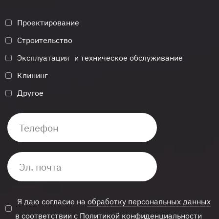
Проектирование
Строительство
Эксплуатация и техническое обслуживание
Клининг
Другое
Я даю согласие на
обработку персональных данных
в соответствии с
Политикой конфиденциальности