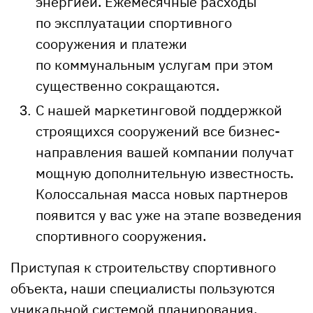
энергией. Ежемесячные расходы
по эксплуатации спортивного
сооружения и платежи
по коммунальным услугам при этом
существенно сокращаются.
С нашей маркетинговой поддержкой
строящихся сооружений все бизнес-
направления вашей компании получат
мощную дополнительную известность.
Колоссальная масса новых партнеров
появится у вас уже на этапе возведения
спортивного сооружения.
Приступая к строительству спортивного
объекта, наши специалисты пользуются
уникальной системой планирования,