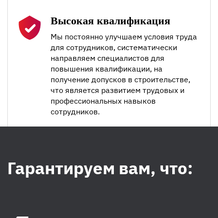
Высокая квалификация
Мы постоянно улучшаем условия труда
для сотрудников, систематически
направляем специалистов для
повышения квалификации, на
получение допусков в строительстве,
что является развитием трудовых и
профессиональных навыков
сотрудников.
Гарантируем вам, что: