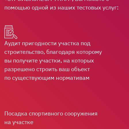
помощью одной из наших тестовых услуг:
Аудит пригодности участка под
строительство, благодаря которому
вы получите участки, на которых
разрешено строить ваш объект
по существующим нормативам
Посадка спортивного сооружения
на участке