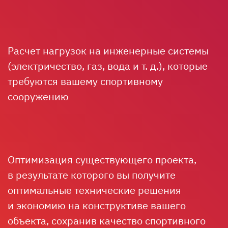
Расчет нагрузок на инженерные системы
(электричество, газ, вода
и т. д.
), которые
требуются вашему спортивному
сооружению
Оптимизация существующего проекта,
в результате которого вы получите
оптимальные технические решения
и экономию на конструктиве вашего
объекта, сохранив качество спортивного