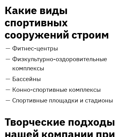
Какие виды
спортивных
сооружений строим
Фитнес-центры
Физкультурно-оздоровительные
комплексы
Бассейны
Конно-спортивные комплексы
Спортивные площадки и стадионы
Творческие подходы
нашей компании при