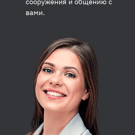
сооружения и общению с
вами.