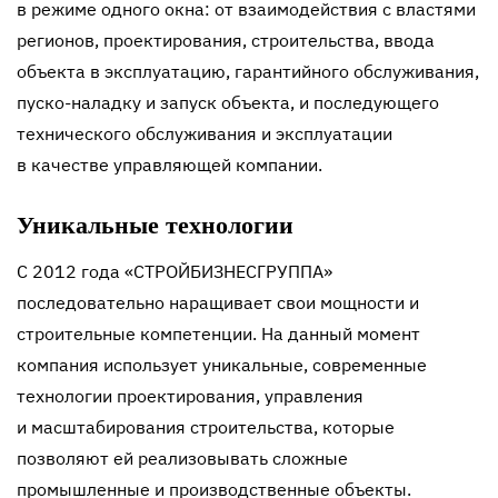
в режиме одного окна: от взаимодействия с властями
регионов, проектирования, строительства, ввода
объекта в эксплуатацию, гарантийного обслуживания,
пуско-наладку
и запуск объекта, и последующего
технического обслуживания и эксплуатации
в качестве управляющей компании.
Уникальные технологии
С 2012 года «СТРОЙБИЗНЕСГРУППА»
последовательно наращивает свои мощности и
строительные компетенции. На данный момент
компания использует уникальные, современные
технологии проектирования, управления
и масштабирования строительства, которые
позволяют ей реализовывать сложные
промышленные и производственные объекты.