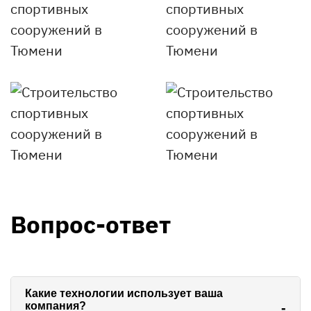
Вопрос-ответ
Какие технологии использует ваша
компания?