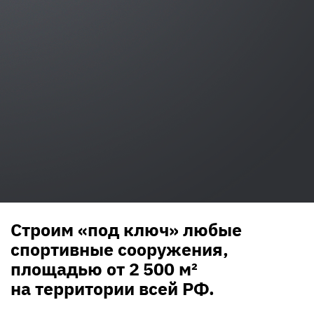
Строим «под ключ» любые
спортивные сооружения,
площадью от 2 500 м²
на территории всей РФ.