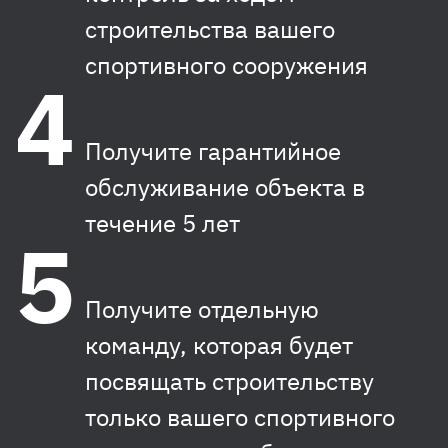
строительства вашего
спортивного сооружения
Получите гарантийное
обслуживание объекта в
течение 5 лет
Получите отдельную
команду, которая будет
посвящать строительству
только вашего спортивного