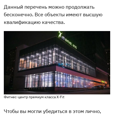
Данный перечень можно продолжать
бесконечно. Все объекты имеют высшую
квалификацию качества.
Фитнес-центр премиум класса X-Fit
Чтобы вы могли убедиться в этом лично,