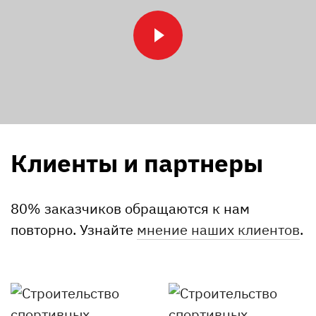
Клиенты и партнеры
80% заказчиков обращаются к нам
повторно. Узнайте
мнение наших клиентов
.