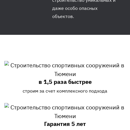
даже особо опасных
объектов.
в 1,5 раза быстрее
строим за счет комплексного подхода
Гарантия 5 лет