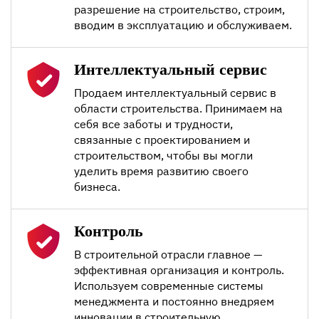
разрешение на строительство, строим,
вводим в эксплуатацию и обслуживаем.
Интеллектуальный сервис
Продаем интеллектуальный сервис в
области строительства. Принимаем на
себя все заботы и трудности,
связанные с проектированием и
строительством, чтобы вы могли
уделить время развитию своего
бизнеса.
Контроль
В строительной отрасли главное —
эффективная организация и контроль.
Используем современные системы
менеджмента и постоянно внедряем
инновации в строительную