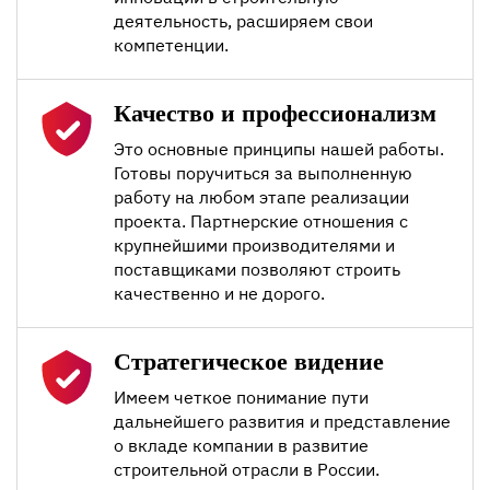
деятельность, расширяем свои
компетенции.
Качество и профессионализм
Это основные принципы нашей работы.
Готовы поручиться за выполненную
работу на любом этапе реализации
проекта. Партнерские отношения с
крупнейшими производителями и
поставщиками позволяют строить
качественно и не дорого.
Стратегическое видение
Имеем четкое понимание пути
дальнейшего развития и представление
о вкладе компании в развитие
строительной отрасли в России.