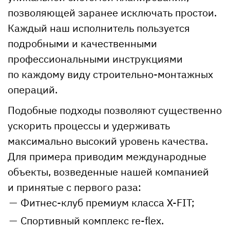
позволяющей заранее исключать простои.
Каждый наш исполнитель пользуется
подробными и качественными
профессиональными инструкциями
по каждому виду строительно-монтажных
операций.
Подобные подходы позволяют существенно
ускорить процессы и удерживать
максимально высокий уровень качества.
Для примера приводим международные
объекты, возведенные нашей компанией
и принятые с первого раза:
Фитнес-клуб премиум класса X-FIT;
Спортивный комплекс re-flex.