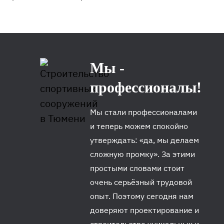
Мы -
профессионалы!
Мы стали профессионалами
и теперь можем спокойно
утверждать: «да, мы делаем
сложную промку». За этими
простыми словами стоит
очень серьёзный трудовой
опыт. Поэтому сегодня нам
доверяют проектирование и
строительство уникальных и