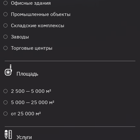
Офисные здания
Промышленные объекты
Складские комплексы
Заводы
Торговые центры
Площадь
2 500 — 5 000 м²
5 000 — 25 000 м²
от 25 000 м²
Услуги