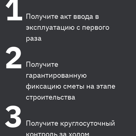
Получите акт ввода в
эксплуатацию с первого
раза
Получите
гарантированную
фиксацию сметы на этапе
строительства
Получите круглосуточный
контроль за ходом