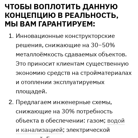
ЧТОБЫ ВОПЛОТИТЬ ДАННУЮ
КОНЦЕПЦИЮ В РЕАЛЬНОСТЬ,
МЫ ВАМ ГАРАНТИРУЕМ:
Инновационные конструкторские
решения, снижающие на 30−50%
металлоёмкость сдаваемых объектов.
Это приносит клиентам существенную
экономию средств на стройматериалах
и отоплении эксплуатируемых
площадей.
Предлагаем инженерные схемы,
снижающие на 30% потребность
объекта в обеспечении: газом;
водой
и канализацией
; электрической