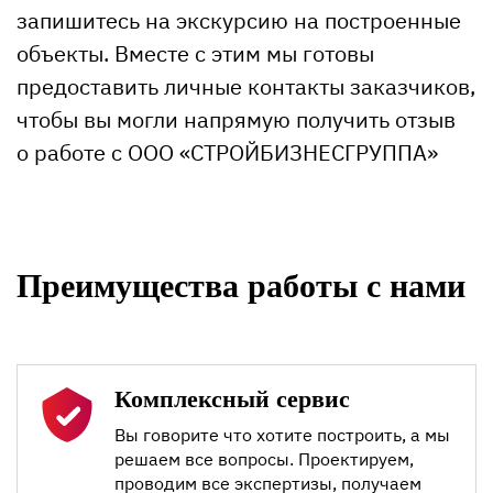
запишитесь на экскурсию на построенные
объекты. Вместе с этим мы готовы
предоставить личные контакты заказчиков,
чтобы вы могли напрямую получить отзыв
о работе с ООО «СТРОЙБИЗНЕСГРУППА»
Преимущества работы с нами
Комплексный сервис
Вы говорите что хотите построить, а мы
решаем все вопросы. Проектируем,
проводим все экспертизы, получаем