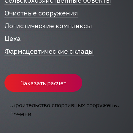
Сельскохозяйственные объекты
Очистные сооружения
Логистические комплексы
Цеха
Фармацевтические склады
Заказать расчет