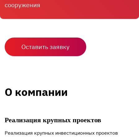
сооружения
Оставить заявку
О компании
Реализация крупных проектов
Реализация крупных инвестиционных проектов