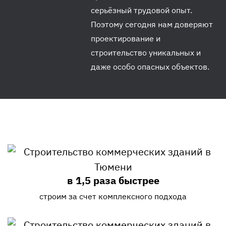
серьёзный трудовой опыт.
Поэтому сегодня нам доверяют
проектирование и
строительство уникальных и
даже особо опасных объектов.
в 1,5 раза быстрее
строим за счет комплексного подхода