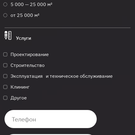
5 000 — 25 000 м²
от 25 000 м²
Услуги
Проектирование
Строительство
Эксплуатация и техническое обслуживание
Клининг
Другое