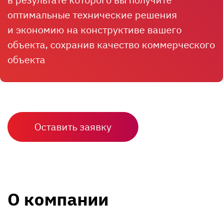
оптимальные технические решения
и экономию на конструктиве вашего
объекта, сохранив качество коммерческого
объекта
Оставить заявку
О компании