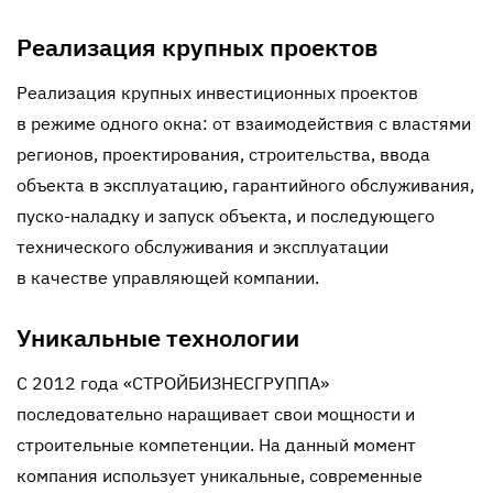
Реализация крупных проектов
Реализация крупных инвестиционных проектов
в режиме одного окна: от взаимодействия с властями
регионов, проектирования, строительства, ввода
объекта в эксплуатацию, гарантийного обслуживания,
пуско-наладку
и запуск объекта, и последующего
технического обслуживания и эксплуатации
в качестве управляющей компании.
Уникальные технологии
С 2012 года «СТРОЙБИЗНЕСГРУППА»
последовательно наращивает свои мощности и
строительные компетенции. На данный момент
компания использует уникальные, современные