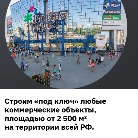
Строим «под ключ» любые
коммерческие объекты,
площадью от 2 500 м²
на территории всей РФ.