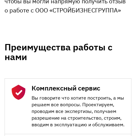
чтобы вы могли напрямую получить отзыв
о работе с ООО «СТРОЙБИЗНЕСГРУППА»
Преимущества работы с
нами
Комплексный сервис
Вы говорите что хотите построить, а мы
решаем все вопросы. Проектируем,
проводим все экспертизы, получаем
разрешение на строительство, строим,
вводим в эксплуатацию и обслуживаем.