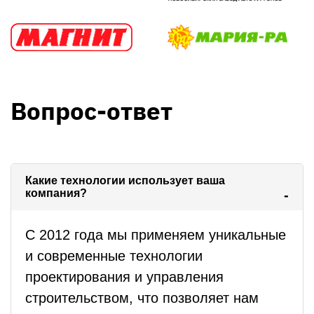
Вопрос-ответ
Какие технологии использует ваша
компания?
С 2012 года мы применяем уникальные
и современные технологии
проектирования и управления
строительством, что позволяет нам