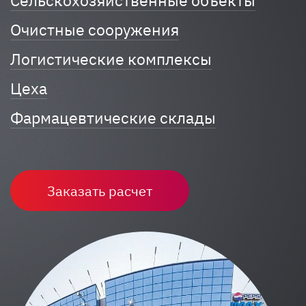
Сельскохозяйственные объекты
Очистные сооружения
Логистические комплексы
Цеха
Фармацевтические склады
Заказать расчет