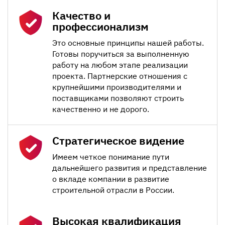
Качество и
профессионализм
Это основные принципы нашей работы.
Готовы поручиться за выполненную
работу на любом этапе реализации
проекта. Партнерские отношения с
крупнейшими производителями и
поставщиками позволяют строить
качественно и не дорого.
Стратегическое видение
Имеем четкое понимание пути
дальнейшего развития и представление
о вкладе компании в развитие
строительной отрасли в России.
Высокая квалификация