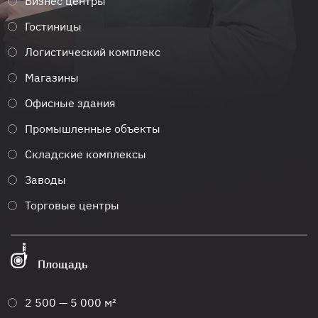
Бизнес центры
Гостиницы
Логистический комплекс
Магазины
Офисные здания
Промышленные объекты
Складские комплексы
Заводы
Торговые центры
Площадь
2 500 — 5 000 м²