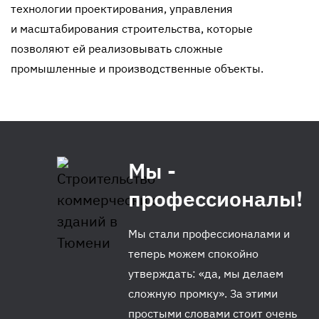
технологии проектирования, управления
и масштабирования строительства, которые
позволяют ей реализовывать сложные
промышленные и производственные объекты.
Мы -
профессионалы!
Мы стали профессионалами и
теперь можем спокойно
утверждать: «да, мы делаем
сложную промку». За этими
простыми словами стоит очень