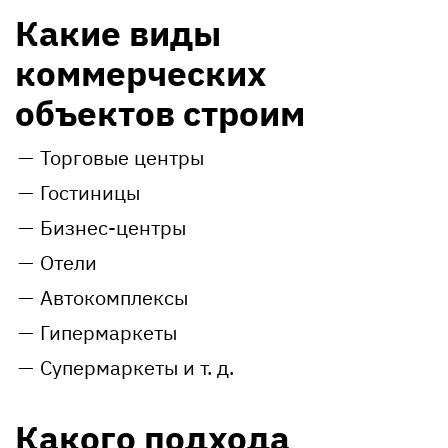
Какие виды
коммерческих
объектов строим
Торговые центры
Гостиницы
Бизнес-центры
Отели
Автокомплексы
Гипермаркеты
Супермаркеты
и т. д.
Какого подхода