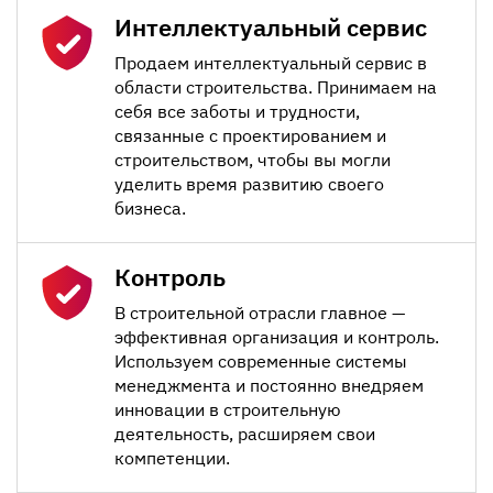
Интеллектуальный сервис
Продаем интеллектуальный сервис в
области строительства. Принимаем на
себя все заботы и трудности,
связанные с проектированием и
строительством, чтобы вы могли
уделить время развитию своего
бизнеса.
Контроль
В строительной отрасли главное —
эффективная организация и контроль.
Используем современные системы
менеджмента и постоянно внедряем
инновации в строительную
деятельность, расширяем свои
компетенции.