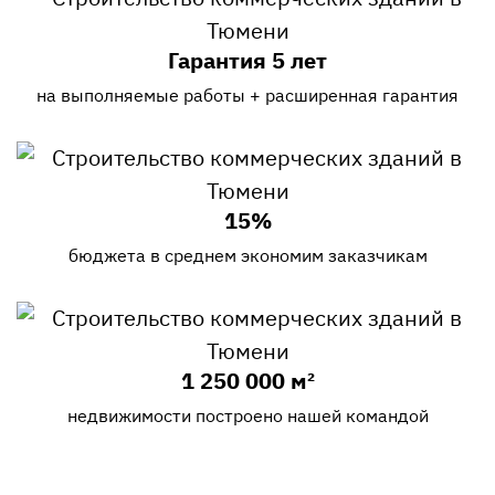
Гарантия 5 лет
на выполняемые работы + расширенная гарантия
15%
бюджета в среднем экономим заказчикам
1 250 000 м²
недвижимости построено нашей командой