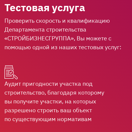
Тестовая услуга
Проверить скорость и квалификацию
Департамента строительства
«СТРОЙБИЗНЕСГРУППА», Вы можете с
помощью одной из наших тестовых услуг:
Аудит пригодности участка под
строительство, благодаря которому
вы получите участки, на которых
разрешено строить ваш объект
по существующим нормативам