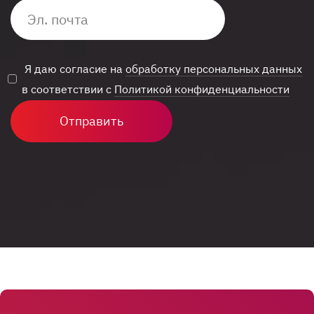
Я даю согласие на
обработку персональных данных
в соответствии с
Политикой конфиденциальности
Отправить