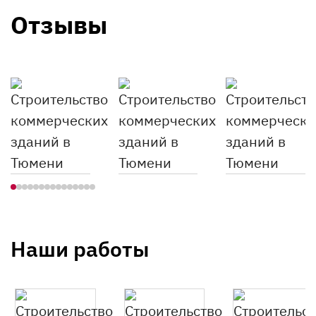
Отзывы
Наши работы