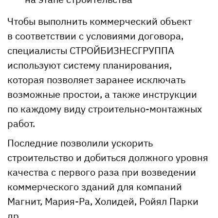
Чтобы выполнить коммерческий объект
в соответствии с условиями договора,
специалисты СТРОЙБИЗНЕСГРУППА
используют систему планирования,
которая позволяет заранее исключать
возможные простои, а также инструкции
по каждому виду строительно-монтажных
работ.
Последние позволили ускорить
строительство и добиться должного уровня
качества с первого раза при возведении
коммерческого зданий для компаний
Магнит, Мария-Ра, Холидей, Ройял Парки
др.