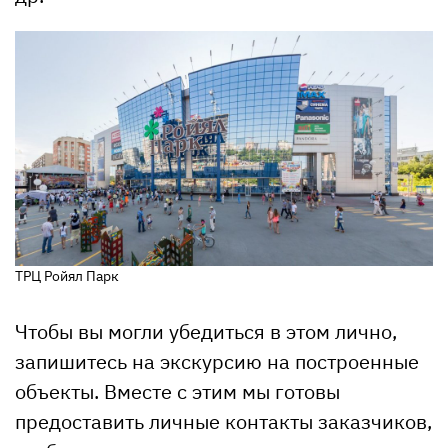
ТРЦ Ройял Парк
Чтобы вы могли убедиться в этом лично,
запишитесь на экскурсию на построенные
объекты. Вместе с этим мы готовы
предоставить личные контакты заказчиков,