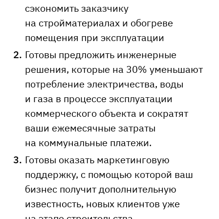
сэкономить заказчику
на стройматериалах и обогреве
помещения при эксплуатации
Готовы предложить инженерные
решения, которые на 30% уменьшают
потребление электричества, воды
и газа в процессе эксплуатации
коммерческого объекта и сократят
ваши ежемесячные затраты
на коммунальные платежи.
Готовы оказать маркетинговую
поддержку, с помощью которой ваш
бизнес получит дополнительную
известность, новых клиентов уже
на этапе строительства