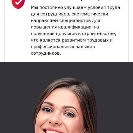
Мы постоянно улучшаем условия труда
для сотрудников, систематически
направляем специалистов для
повышения квалификации, на
получение допусков в строительстве,
что является развитием трудовых и
профессиональных навыков
сотрудников.