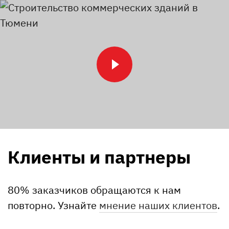
Клиенты и партнеры
80% заказчиков обращаются к нам
повторно. Узнайте
мнение наших клиентов
.