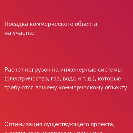
Посадка коммерческого объекта
на участке
Расчет нагрузок на инженерные системы
(электричество, газ, вода
и т. д.
), которые
требуются вашему коммерческому объекту
Оптимизация существующего проекта,
в результате которого вы получите