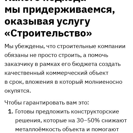
мы придерживаемся,
оказывая услугу
«Строительство»
Мы убеждены, что строительные компании
обязаны не просто строить, а помочь
заказчику в рамках его бюджета создать
качественный коммерческий объект
в срок, вложения в который молниеносно
окупятся.
Чтобы гарантировать вам это:
Готовы предложить конструкторские
решения, которые на 30−50% снижают
металлоёмкость объекта и помогают